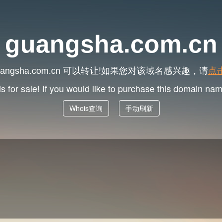
guangsha.com.cn
可以转让!如果您对该域名感兴趣，请
点
angsha.com.cn
is for sale! If you would like to purchase this domain na
Whois查询
手动刷新