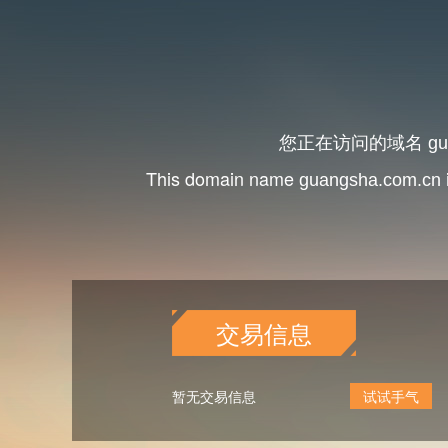
您正在访问的域名
gu
This domain name
guangsha.com.cn
交易信息
暂无交易信息
试试手气